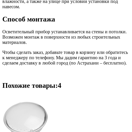
влажности, а также на улице при условии установки под
навесом.
Способ монтажа
Осветительный прибор устанавливается на стены и потолки.
Возможен монтаж в поверхности из любых строительных
материалов.
Чтобы сделать заказ, добавьте товар в корзину или обратитесь
к менеджеру по телефону. Мы дадим гарантию на 3 года и
сделаем доставку в любой город (по Астрахани – бесплатно).
Похожие товары:4