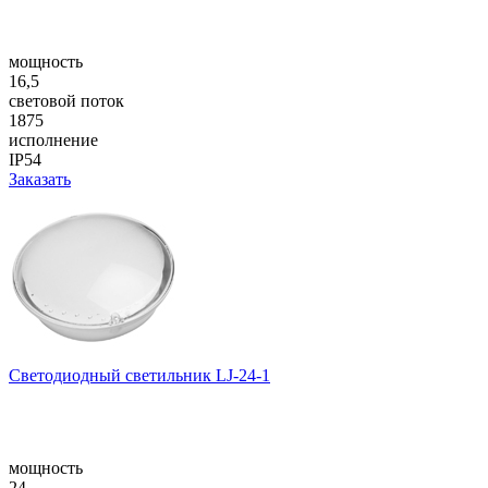
мощность
16,5
световой поток
1875
исполнение
IP54
Заказать
Светодиодный светильник LJ-24-1
мощность
24