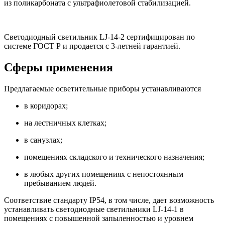
из поликарбоната с ультрафиолетовой стабилизацией.
Светодиодный светильник LJ-14-2 сертифицирован по
системе ГОСТ Р и продается с 3-летней гарантией.
Сферы применения
Предлагаемые осветительные приборы устанавливаются
в коридорах;
на лестничных клетках;
в санузлах;
помещениях складского и технического назначения;
в любых других помещениях с непостоянным
пребыванием людей.
Соответствие стандарту IP54, в том числе, дает возможность
устанавливать светодиодные светильники LJ-14-1 в
помещениях с повышенной запыленностью и уровнем