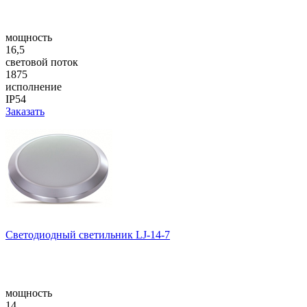
мощность
16,5
световой поток
1875
исполнение
IP54
Заказать
Светодиодный светильник LJ-14-7
мощность
14