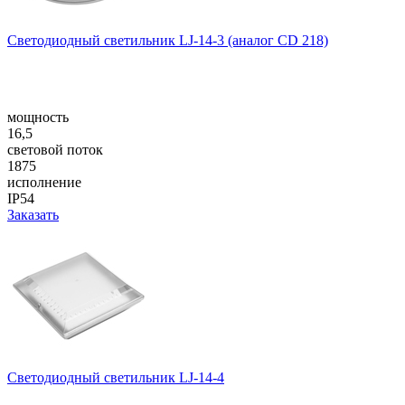
Светодиодный светильник LJ-14-3 (аналог CD 218)
мощность
16,5
световой поток
1875
исполнение
IP54
Заказать
Светодиодный светильник LJ-14-4