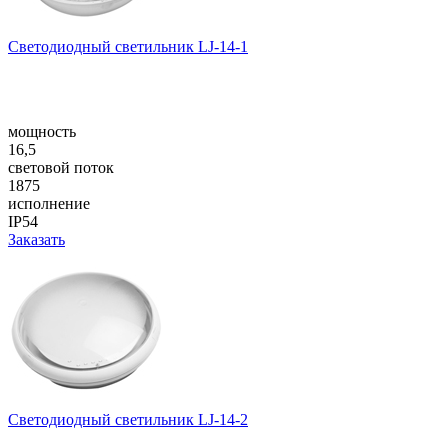
Светодиодный светильник LJ-14-1
мощность
16,5
световой поток
1875
исполнение
IP54
Заказать
Светодиодный светильник LJ-14-2