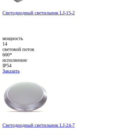
Светодиодный светильник LJ-15-2
мощность
14
световой поток
600*
исполнение
IP54
Заказать
Светодиодный светильник LJ-24-7