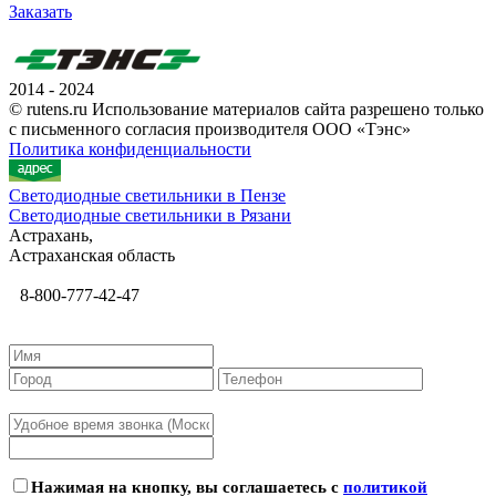
Заказать
2014 - 2024
© rutens.ru Использование материалов сайта разрешено только
с письменного согласия производителя ООО «Тэнс»
Политика конфиденциальности
Светодиодные светильники в Пензе
Светодиодные светильники в Рязани
Астрахань,
Астраханская область
8-800-777-42-47
Нажимая на кнопку, вы соглашаетесь с
политикой