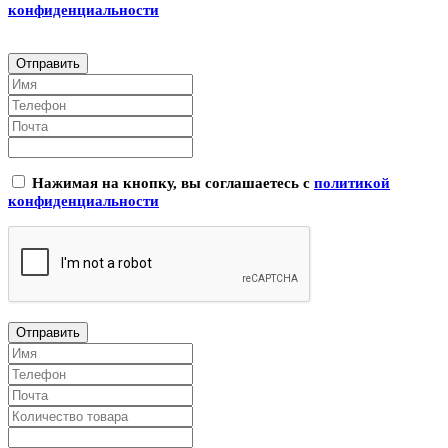
конфиденциальности
Нажимая на кнопку, вы соглашаетесь с
политикой
конфиденциальности