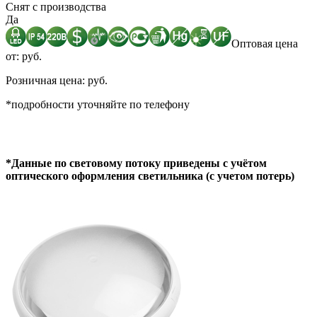
Снят с производства
Да
Оптовая цена
от: руб.
Розничная цена: руб.
*подробности уточняйте по телефону
*Данные по световому потоку приведены с учётом
оптического оформления светильника (с учетом потерь)