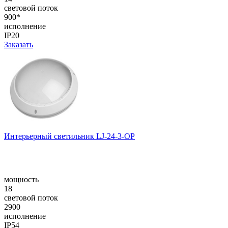
световой поток
900*
исполнение
IP20
Заказать
Интерьерный светильник LJ-24-3-OP
мощность
18
световой поток
2900
исполнение
IP54