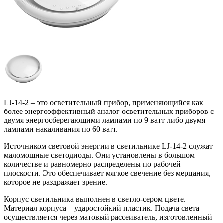
LJ-14-2 – это осветительный прибор, применяющийся как
более энергоэффективный аналог осветительных приборов с
двумя энергосберегающими лампами по 9 ватт либо двумя
лампами накаливания по 60 ватт.
Источником световой энергии в светильнике LJ-14-2 служат
маломощные светодиоды. Они установлены в большом
количестве и равномерно распределены по рабочей
плоскости. Это обеспечивает мягкое свечение без мерцания,
которое не раздражает зрение.
Корпус светильника выполнен в светло-сером цвете.
Материал корпуса – ударостойкий пластик. Подача света
осуществляется через матовый рассеиватель, изготовленный