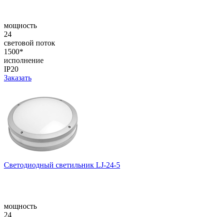
мощность
24
световой поток
1500*
исполнение
IP20
Заказать
Светодиодный светильник LJ-24-5
мощность
24