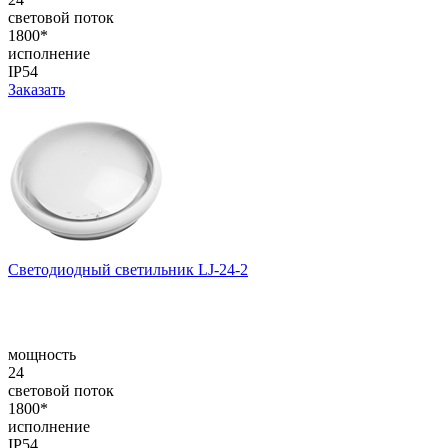
световой поток
1800*
исполнение
IP54
Заказать
Светодиодный светильник LJ-24-2
мощность
24
световой поток
1800*
исполнение
IP54