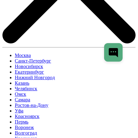
Москва
Санкт-Петербург
Новосибирск
Екатеринбург
Нижний Новгород
Казань
Челябинск
Омск
Самара
Ростов-на-Дону
Уфа
Красноярск
Пермь
Воронеж
Волгоград