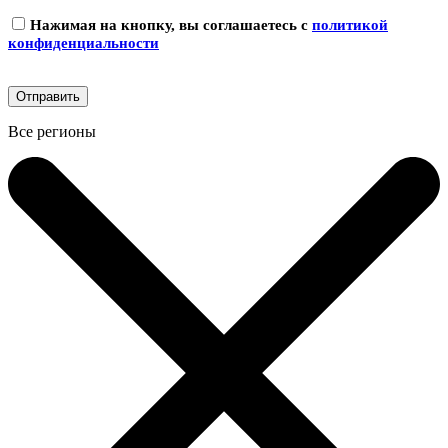
Нажимая на кнопку, вы соглашаетесь с
политикой
конфиденциальности
Все регионы