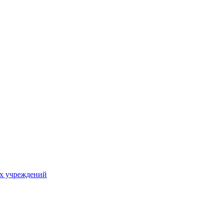
х учреждений