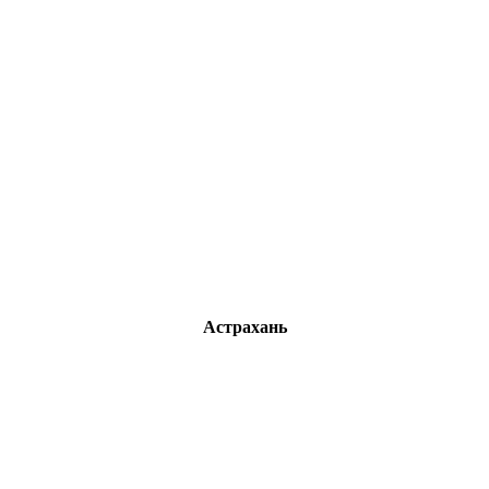
Астрахань