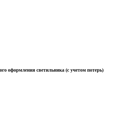
ого оформления светильника (с учетом потерь)