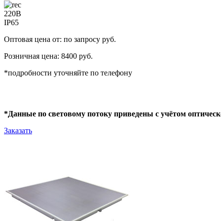
220В
IP65
Оптовая цена от: по запросу руб.
Розничная цена: 8400 руб.
*подробности уточняйте по телефону
*Данные по световому потоку приведены с учётом оптическ
Заказать