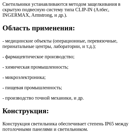
Светильники устанавливаются методом защелкивания в
скрытую подвесную систему типа CLIP-IN (Албес,
INGERMAX, Armstrong, и др.).
Область применения:
- медицинские объекты (операционные, перевязочные,
перинатальные центры, лаборатории, и т.д.);
- фармацевтическое производство;
- химическая промышленность;
- микроэлектроника;
- пищевая промышленность;
- производство точной механики, и др.
Конструкция:
Конструкция светильника обеспечивает степень IP65 между
потолочными панелями и светильником.