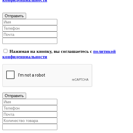
Нажимая на кнопку, вы соглашаетесь с
политикой
конфиденциальности