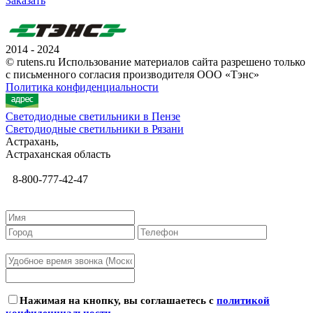
Заказать
2014 - 2024
© rutens.ru Использование материалов сайта разрешено только
с письменного согласия производителя ООО «Тэнс»
Политика конфиденциальности
Светодиодные светильники в Пензе
Светодиодные светильники в Рязани
Астрахань,
Астраханская область
8-800-777-42-47
Нажимая на кнопку, вы соглашаетесь с
политикой
конфиденциальности