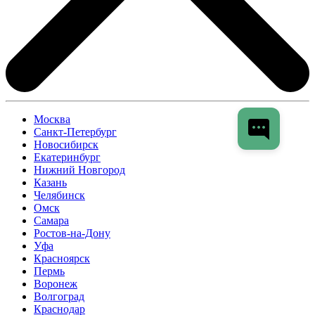
Москва
Санкт-Петербург
Новосибирск
Екатеринбург
Нижний Новгород
Казань
Челябинск
Омск
Самара
Ростов-на-Дону
Уфа
Красноярск
Пермь
Воронеж
Волгоград
Краснодар