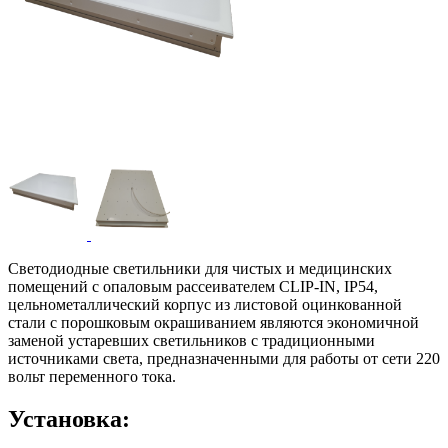
Светодиодные светильники для чистых и медицинских
помещений с опаловым рассеивателем CLIP-IN, IP54,
цельнометаллический корпус из листовой оцинкованной
стали с порошковым окрашиванием являются экономичной
заменой устаревших светильников с традиционными
источниками света, предназначенными для работы от сети 220
вольт переменного тока.
Установка: