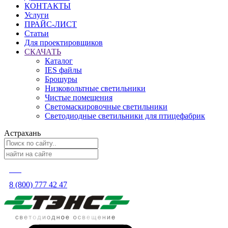
КОНТАКТЫ
Услуги
ПРАЙС-ЛИСТ
Статьи
Для проектировщиков
СКАЧАТЬ
Каталог
IES файлы
Брошуры
Низковольтные светильники
Чистые помещения
Светомаскировочные светильники
Светодиодные светильники для птицефабрик
Астрахань
8 (800) 777 42 47