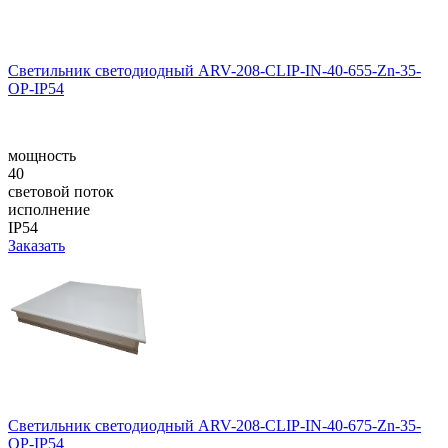
Светильник светодиодный ARV-208-CLIP-IN-40-655-Zn-35-
OP-IP54
мощность
40
световой поток
исполнение
IP54
Заказать
Светильник светодиодный ARV-208-CLIP-IN-40-675-Zn-35-
OP-IP54