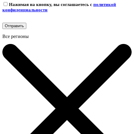
Нажимая на кнопку, вы соглашаетесь с
политикой
конфиденциальности
Все регионы