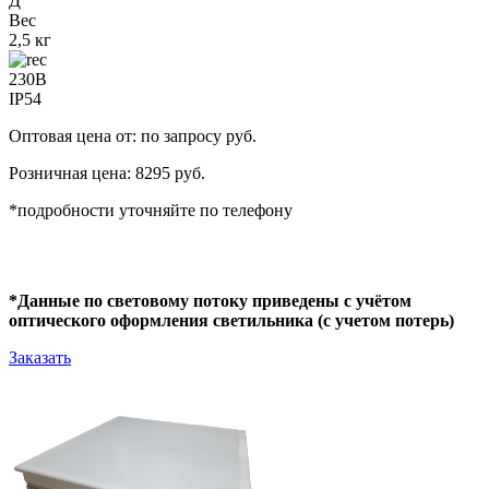
Д
Вес
2,5 кг
230В
IP54
Оптовая цена от: по запросу руб.
Розничная цена: 8295 руб.
*подробности уточняйте по телефону
*Данные по световому потоку приведены с учётом
оптического оформления светильника (с учетом потерь)
Заказать