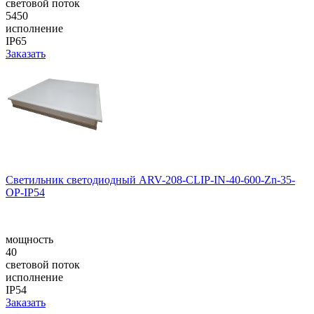
световой поток
5450
исполнение
IP65
Заказать
Светильник светодиодный ARV-208-CLIP-IN-40-600-Zn-35-
OP-IP54
мощность
40
световой поток
исполнение
IP54
Заказать