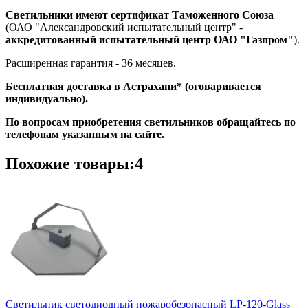
Светильники имеют сертификат Таможенного Союза
(ОАО "Александровский испытательный центр" -
аккредитованный испытательный центр ОАО "Газпром"
).
Расширенная гарантия - 36 месяцев.
Бесплатная доставка в Астрахани* (оговаривается
индивидуально).
По вопросам приобретения светильников обращайтесь по
телефонам указанным на сайте.
Похожие товары:4
Светильник светодиодный пожаробезопасный LP-120-Glass