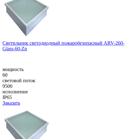
Светильник светодиодный пожаробезопасный ARV-260-
Glass-60-Zn
мощность
60
световой поток
9500
исполнение
IP65
Заказать