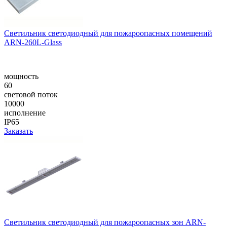
Cветильник светодиодный для пожароопасных помещений
ARN-260L-Glass
мощность
60
световой поток
10000
исполнение
IP65
Заказать
Светильник светодиодный для пожароопасных зон ARN-