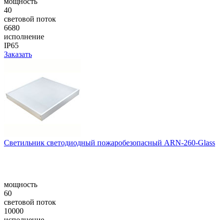
мощность
40
световой поток
6680
исполнение
IP65
Заказать
Светильник светодиодный пожаробезопасный ARN-260-Glass
мощность
60
световой поток
10000
исполнение