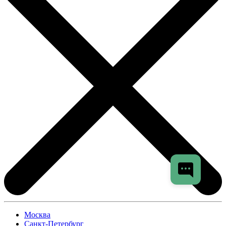
Москва
Санкт-Петербург