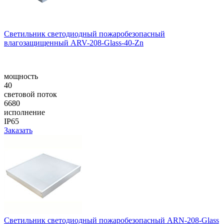
Светильник светодиодный пожаробезопасный
влагозащищенный ARV-208-Glass-40-Zn
мощность
40
световой поток
6680
исполнение
IP65
Заказать
Светильник светодиодный пожаробезопасный ARN-208-Glass