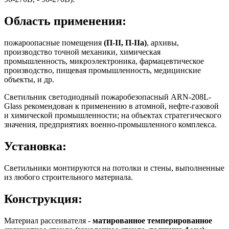
Область применения:
пожароопасные помещения
(П-II, П-IIа)
, архивы,
производство точной механики, химическая
промышленность, микроэлектроника, фармацевтическое
производство, пищевая промышленность, медицинские
объекты, и др.
Светильник светодиодный пожаробезопасный ARN-208L-
Glass рекомендован к применению в атомной, нефте-газовой
и химической промышленности; на объектах стратегического
значения, предприятиях военно-промышленного комплекса.
Установка:
Светильники монтируются на потолки и стены, выполненные
из любого строительного материала.
Конструкция:
Материал рассеивателя -
матированное темперированное