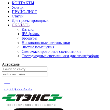
КОНТАКТЫ
Услуги
ПРАЙС-ЛИСТ
Статьи
Для проектировщиков
СКАЧАТЬ
Каталог
IES файлы
Брошуры
Низковольтные светильники
Чистые помещения
Светомаскировочные светильники
Светодиодные светильники для птицефабрик
Астрахань
8 (800) 777 42 47