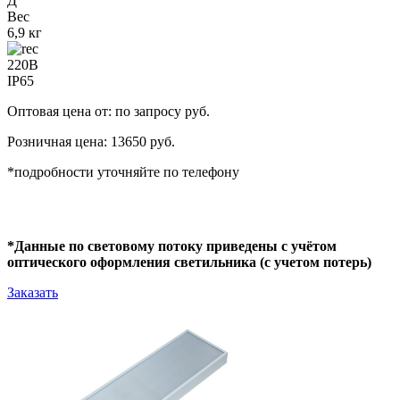
Д
Вес
6,9 кг
220В
IP65
Оптовая цена от: по запросу руб.
Розничная цена: 13650 руб.
*подробности уточняйте по телефону
*Данные по световому потоку приведены с учётом
оптического оформления светильника (с учетом потерь)
Заказать