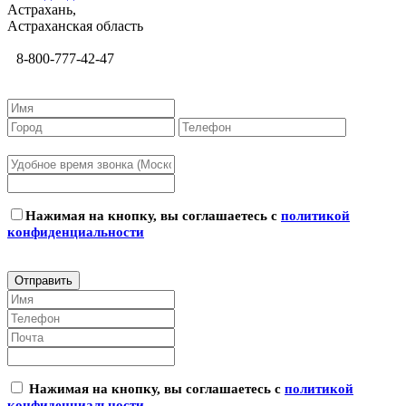
Астрахань,
Астраханская область
8-800-777-42-47
Нажимая на кнопку, вы соглашаетесь с
политикой
конфиденциальности
Нажимая на кнопку, вы соглашаетесь с
политикой
конфиденциальности