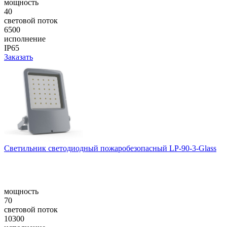
мощность
40
световой поток
6500
исполнение
IP65
Заказать
Светильник светодиодный пожаробезопасный LP-90-3-Glass
мощность
70
световой поток
10300