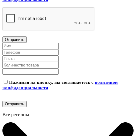
Нажимая на кнопку, вы соглашаетесь с
политикой
конфиденциальности
Все регионы