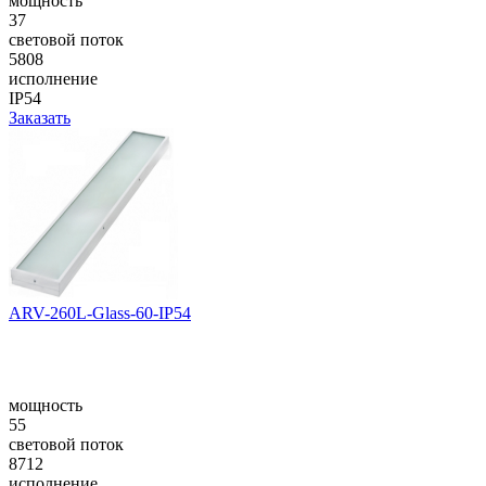
мощность
37
световой поток
5808
исполнение
IP54
Заказать
ARV-260L-Glass-60-IP54
мощность
55
световой поток
8712
исполнение