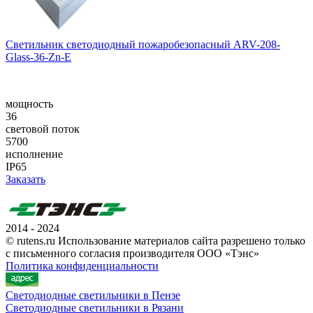
Светильник светодиодный пожаробезопасный ARV-208-
Glass-36-Zn-E
мощность
36
световой поток
5700
исполнение
IP65
Заказать
2014 - 2024
© rutens.ru Использование материалов сайта разрешено только
с письменного согласия производителя ООО «Тэнс»
Политика конфиденциальности
Светодиодные светильники в Пензе
Светодиодные светильники в Рязани