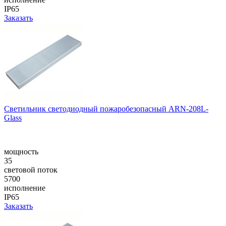
IP65
Заказать
Cветильник светодиодный пожаробезопасный ARN-208L-
Glass
мощность
35
световой поток
5700
исполнение
IP65
Заказать