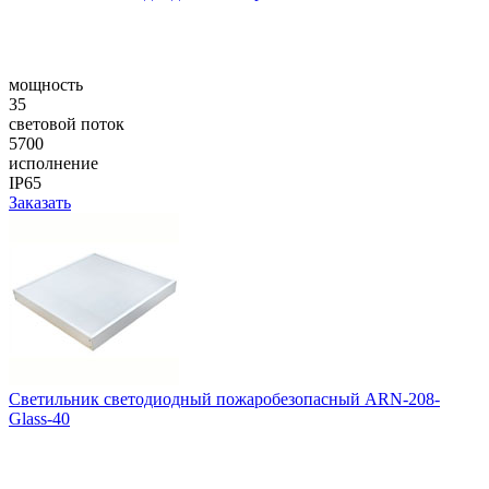
мощность
35
световой поток
5700
исполнение
IP65
Заказать
Светильник светодиодный пожаробезопасный ARN-208-
Glass-40