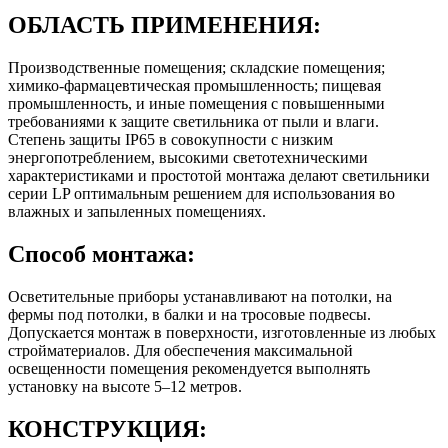
ОБЛАСТЬ ПРИМЕНЕНИЯ:
Производственные помещения; складские помещения;
химико-фармацевтическая промышленность; пищевая
промышленность, и иные помещения с повышенными
требованиями к защите светильника от пыли и влаги.
Степень защиты IP65 в совокупности с низким
энергопотреблением, высокими светотехническими
характеристиками и простотой монтажа делают светильники
серии LP оптимальным решением для использования во
влажных и запыленных помещениях.
Способ монтажа:
Осветительные приборы устанавливают на потолки, на
фермы под потолки, в балки и на тросовые подвесы.
Допускается монтаж в поверхности, изготовленные из любых
стройматериалов. Для обеспечения максимальной
освещенности помещения рекомендуется выполнять
установку на высоте 5–12 метров.
КОНСТРУКЦИЯ: