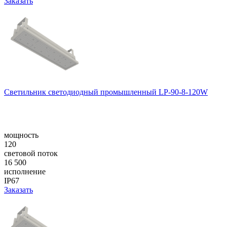
Заказать
Светильник светодиодный промышленный LP-90-8-120W
мощность
120
световой поток
16 500
исполнение
IP67
Заказать