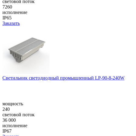
световой поток
7260
исполнение
IP65
Заказать
Светильник светодиодный промышленный LP-90-8-240W
мощность
240
световой поток
36 000
исполнение
IP67