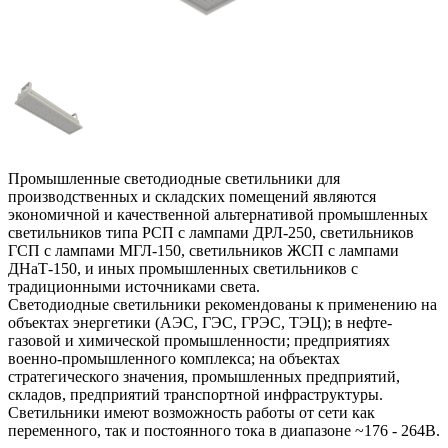
Промышленные светодиодные светильники для
производственных и складских помещений являются
экономичной и качественной альтернативой промышленных
светильников типа РСП с лампами ДРЛ-250, светильников
ГСП с лампами МГЛ-150, светильников ЖСП с лампами
ДНаТ-150, и иных промышленных светильников с
традиционными источниками света.
Светодиодные светильники рекомендованы к применению на
объектах энергетики (АЭС, ГЭС, ГРЭС, ТЭЦ); в нефте-
газовой и химической промышленности; предприятиях
военно-промышленного комплекса; на объектах
стратегического значения, промышленных предприятий,
складов, предприятий транспортной инфраструктуры.
Светильники имеют возможность работы от сети как
переменного, так и постоянного тока в диапазоне ~176 - 264В.