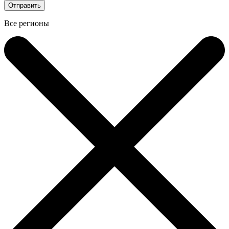
Все регионы