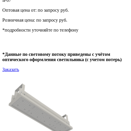
IP67
Оптовая цена от: по запросу руб.
Розничная цена: по запросу руб.
*подробности уточняйте по телефону
*Данные по световому потоку приведены с учётом
оптического оформления светильника (с учетом потерь)
Заказать