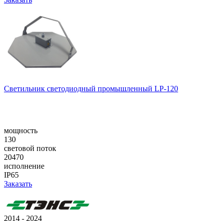
Светильник светодиодный промышленный LP-120
мощность
130
световой поток
20470
исполнение
IP65
Заказать
2014 - 2024