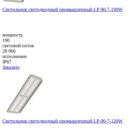
Светильник светодиодный промышленный LP-90-7-190W
мощность
190
световой поток
28 966
исполнение
IP67
Заказать
Светильник светодиодный промышленный LP-90-7-120W