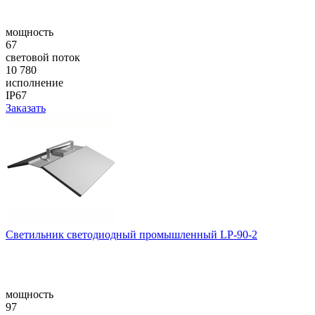
мощность
67
световой поток
10 780
исполнение
IP67
Заказать
Светильник светодиодный промышленный LP-90-2
мощность
97