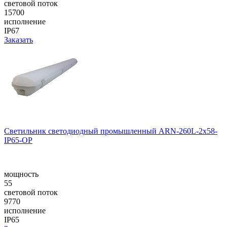
световой поток
15700
исполнение
IP67
Заказать
Светильник светодиодный промышленный ARN-260L-2x58-
IP65-OP
мощность
55
световой поток
9770
исполнение
IP65