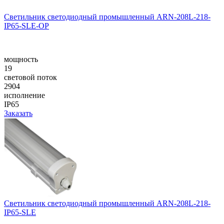
Светильник светодиодный промышленный ARN-208L-218-
IP65-SLE-OP
мощность
19
световой поток
2904
исполнение
IP65
Заказать
Светильник светодиодный промышленный ARN-208L-218-
IP65-SLE