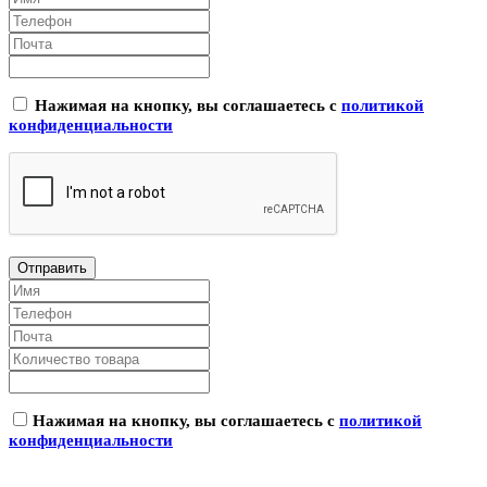
Нажимая на кнопку, вы соглашаетесь с
политикой
конфиденциальности
Нажимая на кнопку, вы соглашаетесь с
политикой
конфиденциальности