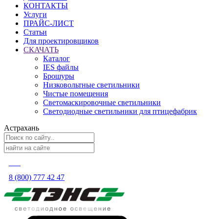
КОНТАКТЫ
Услуги
ПРАЙС-ЛИСТ
Статьи
Для проектировщиков
СКАЧАТЬ
Каталог
IES файлы
Брошуры
Низковольтные светильники
Чистые помещения
Светомаскировочные светильники
Светодиодные светильники для птицефабрик
Астрахань
8 (800) 777 42 47