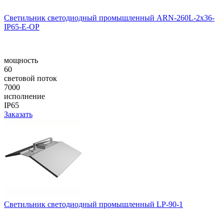
Светильник светодиодный промышленный ARN-260L-2x36-
IP65-E-OP
мощность
60
световой поток
7000
исполнение
IP65
Заказать
Светильник светодиодный промышленный LP-90-1