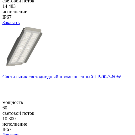
световой поток
14 483
исполнение
IP67
Заказать
Светильник светодиодный промышленный LP-90-7-60W
мощность
60
световой поток
10 300
исполнение
IP67
Заказать