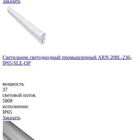
Заказать
Светильник светодиодный промышленный ARN-208L-236-
IP65-SLE-OP
мощность
37
световой поток
5808
исполнение
IP65
Заказать