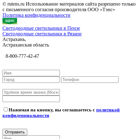
© rutens.ru Использование материалов сайта разрешено только
с письменного согласия производителя ООО «Тэнс»
Политика конфиденциальности
Светодиодные светильники в Пензе
Светодиодные светильники в Рязани
Астрахань,
Астраханская область
8-800-777-42-47
Нажимая на кнопку, вы соглашаетесь с
политикой
конфиденциальности