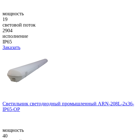
мощность
19
световой поток
2904
исполнение
IP65
Заказать
Светильник светодиодный промышленный ARN-208L-2x36-
IP65-OP
мощность
40