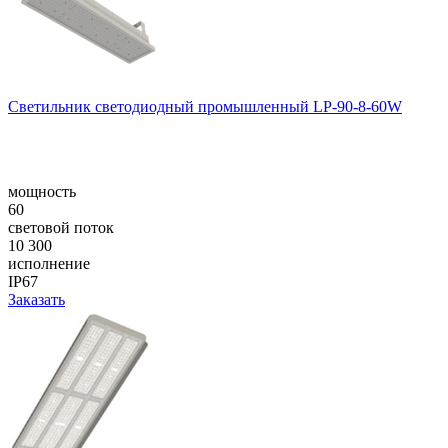
Светильник светодиодный промышленный LP-90-8-60W
мощность
60
световой поток
10 300
исполнение
IP67
Заказать