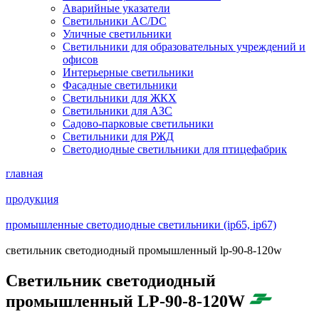
Аварийные указатели
Светильники AC/DC
Уличные светильники
Светильники для образовательных учреждений и
офисов
Интерьерные светильники
Фасадные светильники
Светильники для ЖКХ
Светильники для АЗС
Садово-парковые светильники
Светильники для РЖД
Светодиодные светильники для птицефабрик
главная
продукция
промышленные светодиодные светильники (ip65, ip67)
светильник светодиодный промышленный lp-90-8-120w
Светильник светодиодный
промышленный LP-90-8-120W