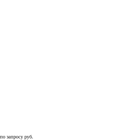
по запросу руб.