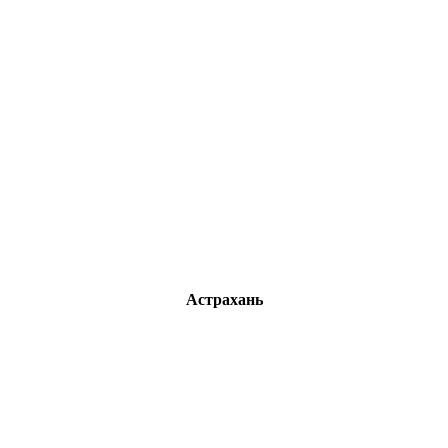
Астрахань