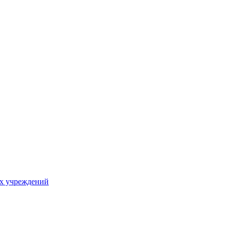
х учреждений