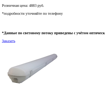
Розничная цена: 4883 руб.
*подробности уточняйте по телефону
*Данные по световому потоку приведены с учётом оптическ
Заказать