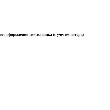
ого оформления светильника (с учетом потерь)